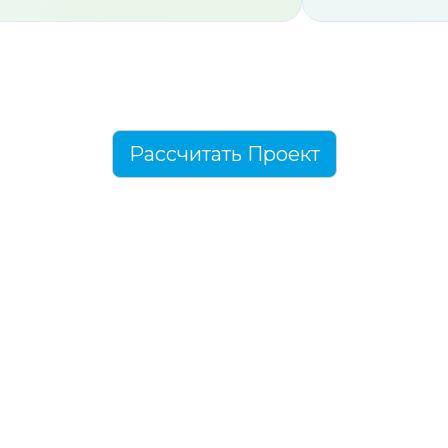
Рассчитать Проект