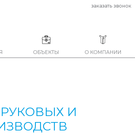
заказать звонок
Я
ОБЪЕКТЫ
О КОМПАНИИ
ФРУКОВЫХ И
ИЗВОДСТВ