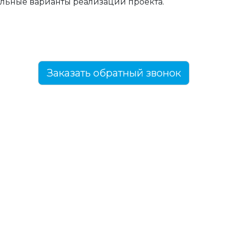
льные варианты реализации проекта.
Заказать обратный звонок