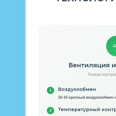
Вентиляция 
Тонкая настро
Воздухообмен
1
10-15 кратный воздухообмен
в
Температурный конт
2