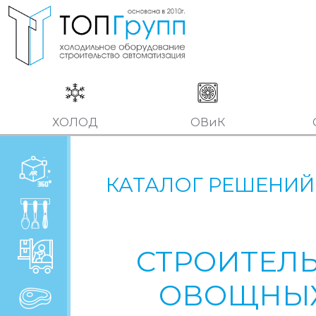
ХОЛОД
ОВиК
КАТАЛОГ РЕШЕНИЙ
СТРОИТЕЛЬ
ОВОЩНЫХ