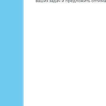
ваших задач и предложить оптима