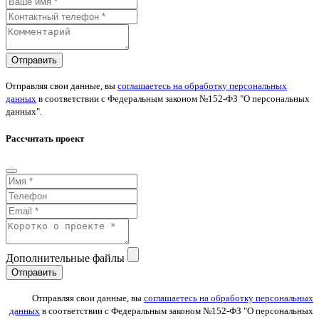
Отправить
Отправляя свои данные, вы
соглашаетесь на обработку персональных
данных
в соответствии с Федеральным законом №152-ФЗ "О персональных
данных".
Рассчитать проект
Дополнительные файлы
Отправить
Отправляя свои данные, вы
соглашаетесь на обработку персональных
данных
в соответствии с Федеральным законом №152-ФЗ "О персональных