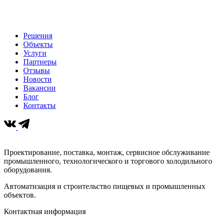
Решения
Объекты
Услуги
Партнеры
Отзывы
Новости
Вакансии
Блог
Контакты
Проектирование, поставка, монтаж, сервисное обслуживание
промышленного, технологического и торгового холодильного
оборудования.
Автоматизация и строительство пищевых и промышленных
объектов.
Контактная информация