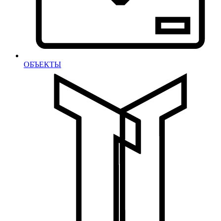
ОБЪЕКТЫ