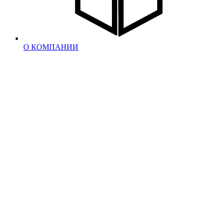
О КОМПАНИИ