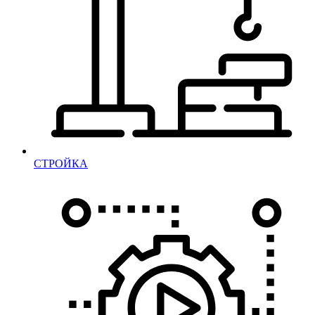
СТРОЙКА