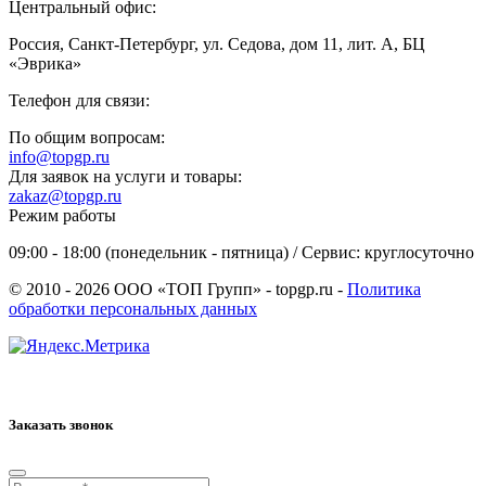
Центральный офис:
Россия, Санкт-Петербург, ул. Седова, дом 11, лит. А, БЦ
«Эврика»
Телефон для связи:
По общим вопросам:
info@topgp.ru
Для заявок на услуги и товары:
zakaz@topgp.ru
Режим работы
09:00 - 18:00 (понедельник - пятница) / Сервис: круглосуточно
© 2010 - 2026 ООО «ТОП Групп» - topgp.ru -
Политика
обработки персональных данных
Заказать звонок