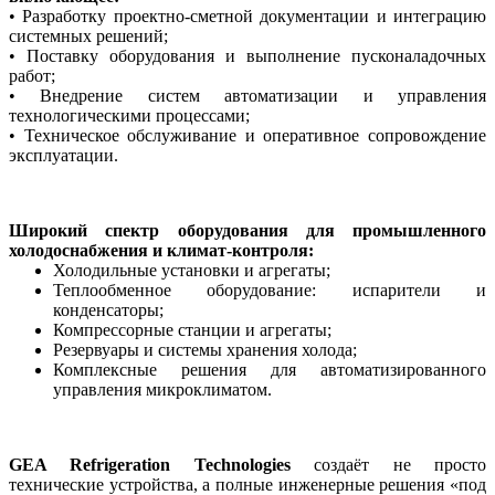
• Разработку проектно-сметной документации и интеграцию
системных решений;
• Поставку оборудования и выполнение пусконаладочных
работ;
• Внедрение систем автоматизации и управления
технологическими процессами;
• Техническое обслуживание и оперативное сопровождение
эксплуатации.
Широкий спектр оборудования для промышленного
холодоснабжения и климат-контроля:
Холодильные установки и агрегаты;
Теплообменное оборудование: испарители и
конденсаторы;
Компрессорные станции и агрегаты;
Резервуары и системы хранения холода;
Комплексные решения для автоматизированного
управления микроклиматом.
G
EA Refrigeration Technologies
создаёт не просто
технические устройства, а полные инженерные решения «под