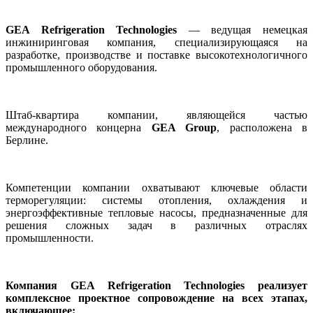
GEA Refrigeration Technologies
— ведущая немецкая
инжиниринговая компания, специализирующаяся на
разработке, производстве и поставке высокотехнологичного
промышленного оборудования.
Штаб-квартира компании, являющейся частью
международного концерна
GEA Group
, расположена в
Берлине.
Компетенции компании охватывают ключевые области
терморегуляции: системы отопления, охлаждения и
энергоэффективные тепловые насосы, предназначенные для
решения сложных задач в различных отраслях
промышленности.
Компания GEA Refrigeration Technologies реализует
комплексное проектное сопровождение на всех этапах,
включающее: