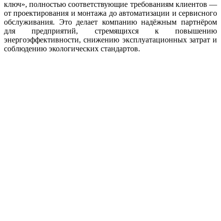
ключ», полностью соответствующие требованиям клиентов —
от проектирования и монтажа до автоматизации и сервисного
обслуживания. Это делает компанию надёжным партнёром
для предприятий, стремящихся к повышению
энергоэффективности, снижению эксплуатационных затрат и
соблюдению экологических стандартов.