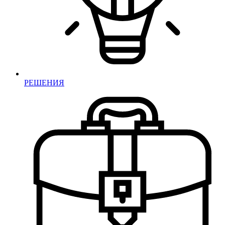
РЕШЕНИЯ