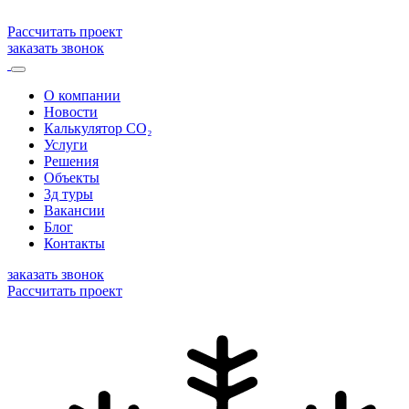
Рассчитать проект
заказать звонок
О компании
Новости
Калькулятор CO₂
Услуги
Решения
Объекты
3д туры
Вакансии
Блог
Контакты
заказать звонок
Рассчитать проект