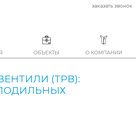
заказать звонок
Я
ОБЪЕКТЫ
О КОМПАНИИ
НТИЛИ (ТРВ):
ОЛОДИЛЬНЫХ