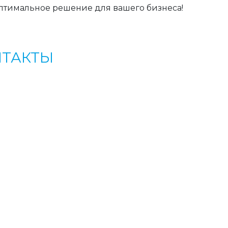
птимальное решение для вашего бизнеса!
НТАКТЫ