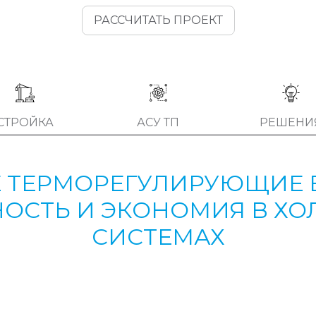
РАССЧИТАТЬ ПРОЕКТ
СТРОЙКА
АСУ ТП
РЕШЕНИ
 ТЕРМОРЕГУЛИРУЮЩИЕ ВЕ
ОСТЬ И ЭКОНОМИЯ В Х
СИСТЕМАХ