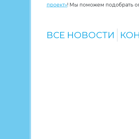
проект»
! Мы поможем подобрать о
ВСЕ НОВОСТИ
КО