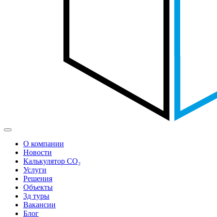
О компании
Новости
Калькулятор CO₂
Услуги
Решения
Объекты
3д туры
Вакансии
Блог