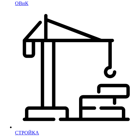
ОВиК
СТРОЙКА