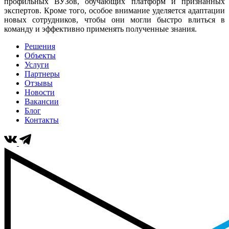
профильных ВУЗов, обучающих платформ и признанных
экспертов. Кроме того, особое внимание уделяется адаптации
новых сотрудников, чтобы они могли быстро влиться в
команду и эффективно применять полученные знания.
Решения
Объекты
Услуги
Партнеры
Отзывы
Новости
Вакансии
Блог
Контакты