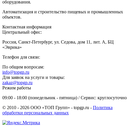
оборудования.
Автоматизация и строительство пищевых и промышленных
объектов.
Контактная информация
Центральный офис:
Россия, Санкт-Петербург, ул. Седова, дом 11, лит. А, БЦ
«Эврика»
Телефон для связи:
По общим вопросам:
info@topgp.ru
Для заявок на услуги и товары:
zakaz@topgp.ru
Режим работы
09:00 - 18:00 (понедельник - пятница) / Сервис: круглосуточно
© 2010 - 2026 ООО «ТОП Групп» - topgp.ru -
Политика
обработки персональных данных