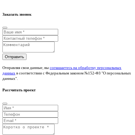
Заказать звонок
Отправить
Отправляя свои данные, вы
соглашаетесь на обработку персональных
данных
в соответствии с Федеральным законом №152-ФЗ "О персональных
данных".
Рассчитать проект