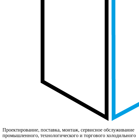
Проектирование, поставка, монтаж, сервисное обслуживание
промышленного, технологического и торгового холодильного