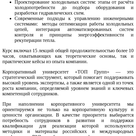
Проектирование холодильных систем: этапы от расчёта
холодопотребности до подбора оборудования и
разработки гидравлических схем.
Современные подходы к управлению инженерными
системами: методы оптимизации работы холодильных
цепей, интеграция автоматизированных систем
контроля и принципы энергоэффективности и
рекуперации тепла.
Курс включал 15 лекций общей продолжительностью более 10
часов, охватывающих как теоретические основы, так и
практические кейсы из опыта компании.
Корпоративный университет «ТОП Групп» — это
стратегический инструмент, который помогает поддерживать
высокий уровень экспертизы, а также является одной из точек
роста компании, определяемой уровнем знаний и ключевых
компетенций сотрудников.
При наполнении корпоративного университета мы
ориентируемся не только на корпоративную культуру и
ценности организации. В качестве приоритета выбирается
потребность сотрудников в развитии и поддержки
квалификации для реализации которой используются
методики и материалы российских и международных