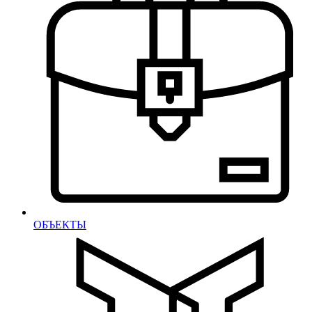
ОБЪЕКТЫ