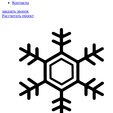
Контакты
заказать звонок
Рассчитать проект