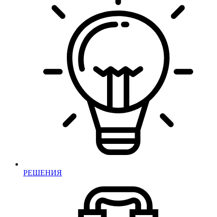
РЕШЕНИЯ