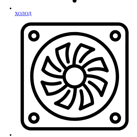
ХОЛОД