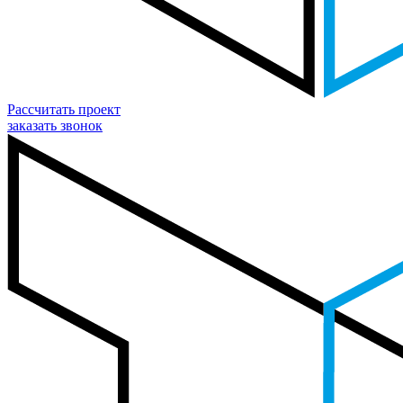
Рассчитать проект
заказать звонок