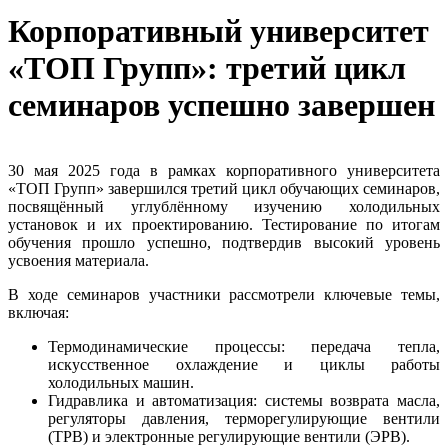
Корпоративный университет
«ТОП Групп»: третий цикл
семинаров успешно завершен
30 мая 2025 года в рамках корпоративного университета
«ТОП Групп» завершился третий цикл обучающих семинаров,
посвящённый углублённому изучению холодильных
установок и их проектированию. Тестирование по итогам
обучения прошло успешно, подтвердив высокий уровень
усвоения материала.
В ходе семинаров участники рассмотрели ключевые темы,
включая:
Термодинамические процессы: передача тепла,
искусственное охлаждение и циклы работы
холодильных машин.
Гидравлика и автоматизация: системы возврата масла,
регуляторы давления, терморегулирующие вентили
(ТРВ) и электронные регулирующие вентили (ЭРВ).