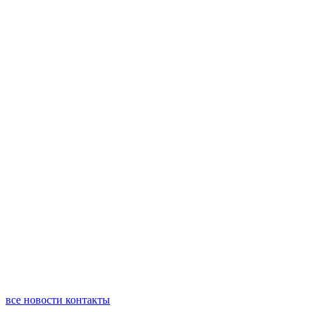
все новости
контакты