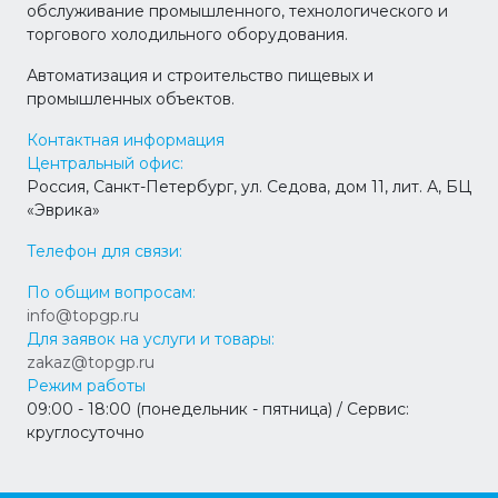
обслуживание промышленного, технологического и
торгового холодильного оборудования.
Автоматизация и строительство пищевых и
промышленных объектов.
Контактная информация
Центральный офис:
Россия, Санкт-Петербург, ул. Седова, дом 11, лит. А, БЦ
«Эврика»
Телефон для связи:
По общим вопросам:
info@topgp.ru
Для заявок на услуги и товары:
zakaz@topgp.ru
Режим работы
09:00 - 18:00 (понедельник - пятница) / Сервис:
круглосуточно