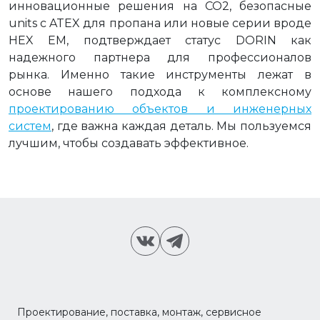
инновационные решения на СО2, безопасные
units с ATEX для пропана или новые серии вроде
HEX EM, подтверждает статус DORIN как
надежного партнера для профессионалов
рынка. Именно такие инструменты лежат в
основе нашего подхода к комплексному
проектированию объектов и инженерных
систем
, где важна каждая деталь. Мы пользуемся
лучшим, чтобы создавать эффективное.
Проектирование, поставка, монтаж, сервисное