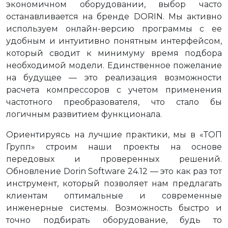
экономичном оборудовании, выбор часто
останавливается на бренде DORIN. Мы активно
используем онлайн-версию программы с ее
удобным и интуитивно понятным интерфейсом,
который сводит к минимуму время подбора
необходимой модели. Единственное пожелание
на будущее — это реализация возможности
расчета компрессоров с учетом применения
частотного преобразователя, что стало бы
логичным развитием функционала.
Ориентируясь на лучшие практики, мы в «ТОП
Групп» строим наши проекты на основе
передовых и проверенных решений.
Обновление Dorin Software 24.12 — это как раз тот
инструмент, который позволяет нам предлагать
клиентам оптимальные и современные
инженерные системы. Возможность быстро и
точно подбирать оборудование, будь то