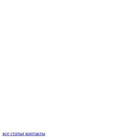
все статьи
контакты