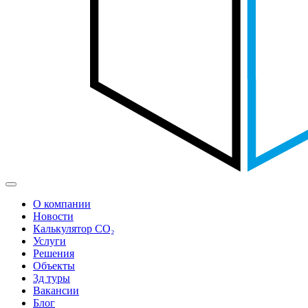
О компании
Новости
Калькулятор CO₂
Услуги
Решения
Объекты
3д туры
Вакансии
Блог