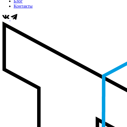
Блог
Контакты