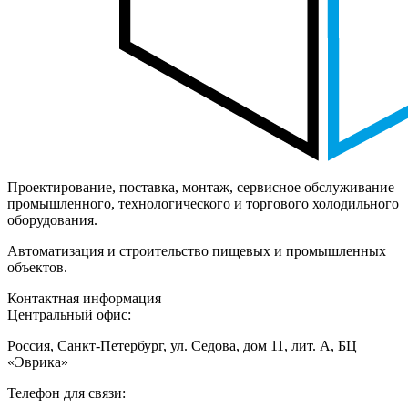
Проектирование, поставка, монтаж, сервисное обслуживание
промышленного, технологического и торгового холодильного
оборудования.
Автоматизация и строительство пищевых и промышленных
объектов.
Контактная информация
Центральный офис:
Россия, Санкт-Петербург, ул. Седова, дом 11, лит. А, БЦ
«Эврика»
Телефон для связи: