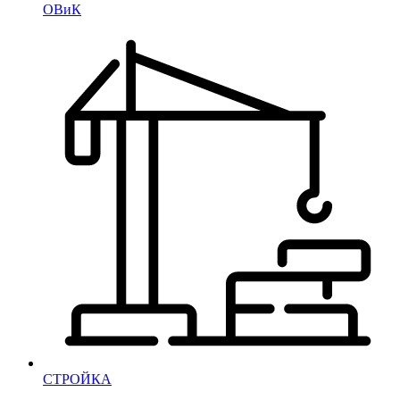
ОВиК
СТРОЙКА