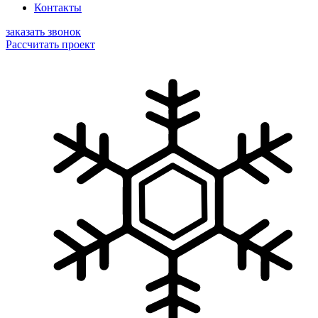
Контакты
заказать звонок
Рассчитать проект