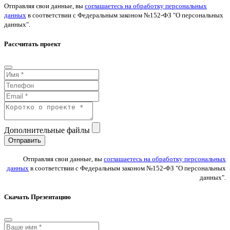
Отправляя свои данные, вы
соглашаетесь на обработку персональных
данных
в соответствии с Федеральным законом №152-ФЗ "О персональных
данных".
Рассчитать проект
Дополнительные файлы
Отправить
Отправляя свои данные, вы
соглашаетесь на обработку персональных
данных
в соответствии с Федеральным законом №152-ФЗ "О персональных
данных".
Скачать Презентацию