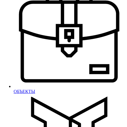
ОБЪЕКТЫ