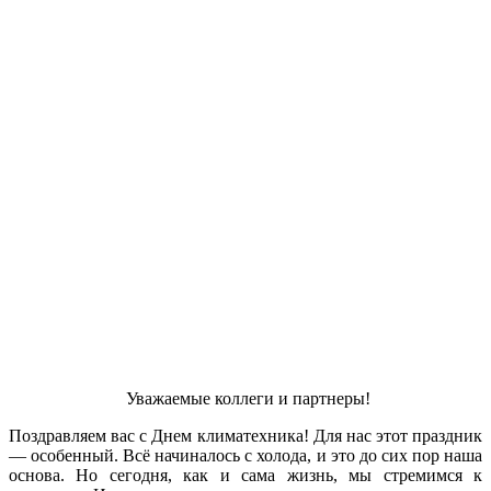
Уважаемые коллеги и партнеры!
Поздравляем вас с Днем климатехника! Для нас этот праздник
— особенный. Всё начиналось с холода, и это до сих пор наша
основа. Но сегодня, как и сама жизнь, мы стремимся к