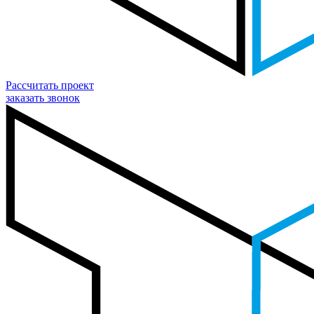
Рассчитать проект
заказать звонок