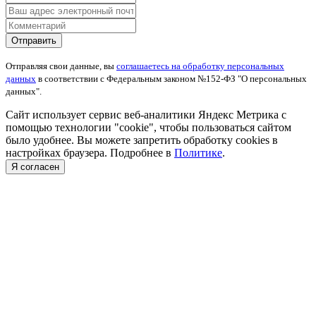
Отправить
Отправляя свои данные, вы
соглашаетесь на обработку персональных
данных
в соответствии с Федеральным законом №152-ФЗ "О персональных
данных".
Сайт использует сервис веб-аналитики Яндекс Метрика с
помощью технологии "cookie", чтобы пользоваться сайтом
было удобнее. Вы можете запретить обработку cookies в
настройках браузера. Подробнее в
Политике
.
Я согласен