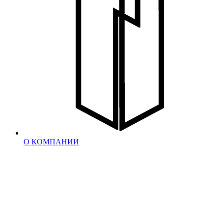
О КОМПАНИИ