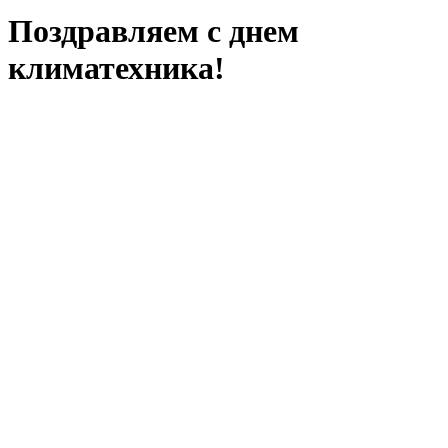
Поздравляем с днем
климатехника!