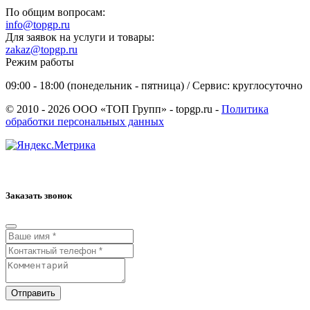
По общим вопросам:
info@topgp.ru
Для заявок на услуги и товары:
zakaz@topgp.ru
Режим работы
09:00 - 18:00 (понедельник - пятница) / Сервис: круглосуточно
© 2010 - 2026 ООО «ТОП Групп» - topgp.ru -
Политика
обработки персональных данных
Заказать звонок
Отправить