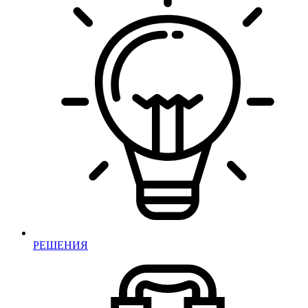
РЕШЕНИЯ