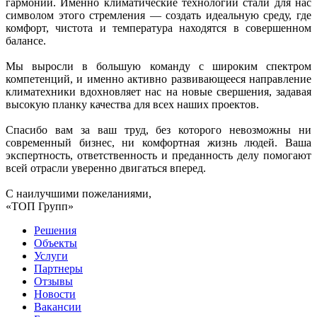
гармонии. Именно климатические технологии стали для нас
символом этого стремления — создать идеальную среду, где
комфорт, чистота и температура находятся в совершенном
балансе.
Мы выросли в большую команду с широким спектром
компетенций, и именно активно развивающееся направление
климатехники вдохновляет нас на новые свершения, задавая
высокую планку качества для всех наших проектов.
Спасибо вам за ваш труд, без которого невозможны ни
современный бизнес, ни комфортная жизнь людей. Ваша
экспертность, ответственность и преданность делу помогают
всей отрасли уверенно двигаться вперед.
С наилучшими пожеланиями,
«ТОП Групп»
Решения
Объекты
Услуги
Партнеры
Отзывы
Новости
Вакансии