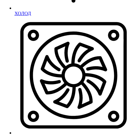
ХОЛОД