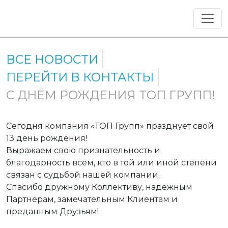
ВСЕ НОВОСТИ
ПЕРЕЙТИ В КОНТАКТЫ
С ДНЁМ РОЖДЕНИЯ ТОП ГРУПП!
Сегодня компания «ТОП Групп» празднует свой
13 день рождения!
Выражаем свою признательность и
благодарность всем, кто в той или иной степени
связан с судьбой нашей компании.
Спасибо дружному Коллективу, надежным
Партнерам, замечательным Клиентам и
преданным Друзьям!