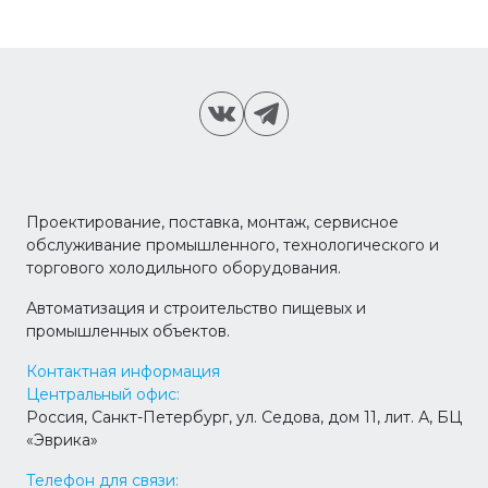
Проектирование, поставка, монтаж, сервисное
обслуживание промышленного, технологического и
торгового холодильного оборудования.
Автоматизация и строительство пищевых и
промышленных объектов.
Контактная информация
Центральный офис:
Россия, Санкт-Петербург, ул. Седова, дом 11, лит. А, БЦ
«Эврика»
Телефон для связи: