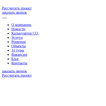
Рассчитать проект
заказать звонок
О компании
Новости
Калькулятор CO₂
Услуги
Решения
Объекты
3д туры
Вакансии
Блог
Контакты
заказать звонок
Рассчитать проект