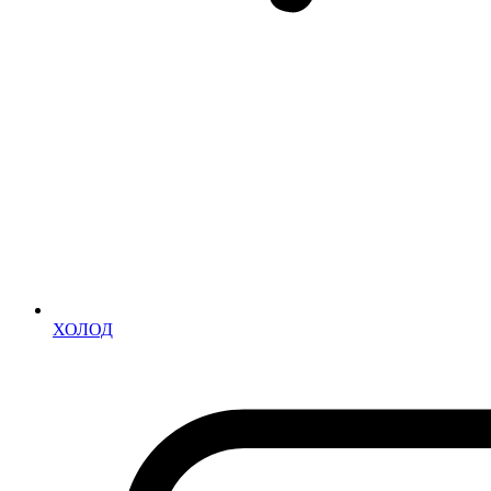
ХОЛОД