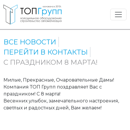
ВСЕ НОВОСТИ
ПЕРЕЙТИ В КОНТАКТЫ
С ПРАЗДНИКОМ 8 МАРТА!
Милые, Прекрасные, Очаровательные Дамы!
Компания ТОП Групп поздравляет Вас с
праздником! С 8 марта!
Весенних улыбок, замечательного настроения,
светлых и радостных дней, Вам желаем!