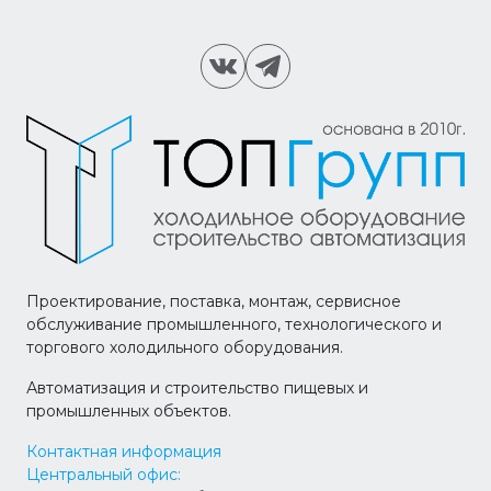
Проектирование, поставка, монтаж, сервисное
обслуживание промышленного, технологического и
торгового холодильного оборудования.
Автоматизация и строительство пищевых и
промышленных объектов.
Контактная информация
Центральный офис: