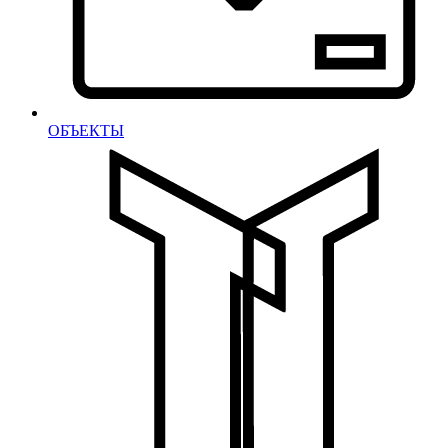
ОБЪЕКТЫ