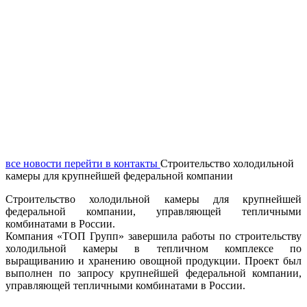
все новости
перейти в контакты
Строительство холодильной
камеры для крупнейшей федеральной компании
Строительство холодильной камеры для крупнейшей
федеральной компании, управляющей тепличными
комбинатами в России.
Компания «ТОП Групп» завершила работы по строительству
холодильной камеры в тепличном комплексе по
выращиванию и хранению овощной продукции. Проект был
выполнен по запросу крупнейшей федеральной компании,
управляющей тепличными комбинатами в России.