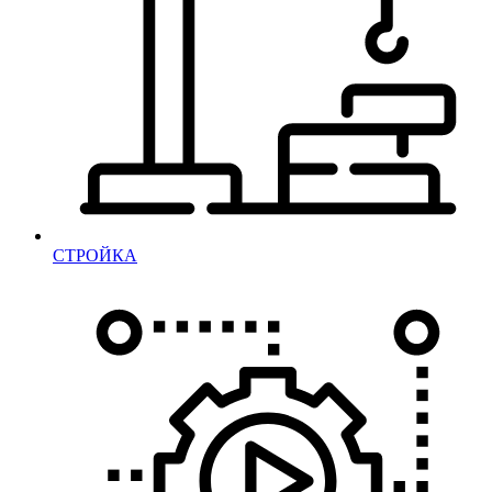
СТРОЙКА