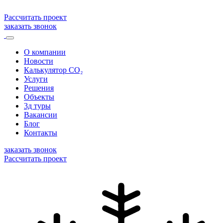
Рассчитать проект
заказать звонок
О компании
Новости
Калькулятор CO₂
Услуги
Решения
Объекты
3д туры
Вакансии
Блог
Контакты
заказать звонок
Рассчитать проект