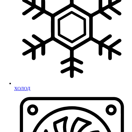
ХОЛОД