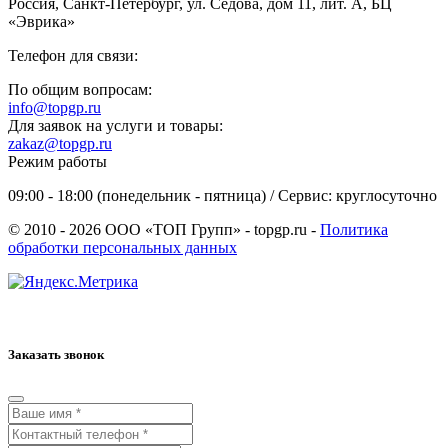
Россия, Санкт-Петербург, ул. Седова, дом 11, лит. А, БЦ
«Эврика»
Телефон для связи:
По общим вопросам:
info@topgp.ru
Для заявок на услуги и товары:
zakaz@topgp.ru
Режим работы
09:00 - 18:00 (понедельник - пятница) / Сервис: круглосуточно
© 2010 - 2026 ООО «ТОП Групп» - topgp.ru -
Политика
обработки персональных данных
Заказать звонок