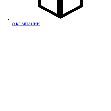
О КОМПАНИИ