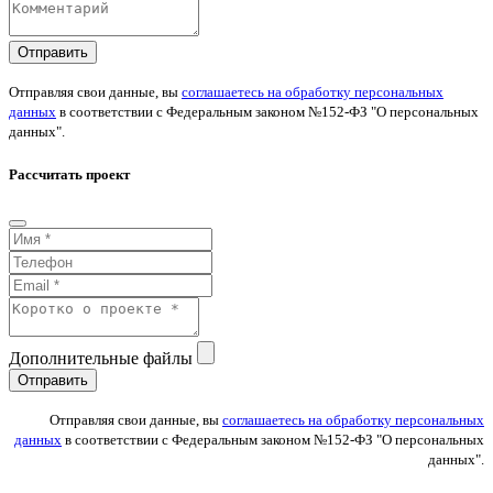
Отправить
Отправляя свои данные, вы
соглашаетесь на обработку персональных
данных
в соответствии с Федеральным законом №152-ФЗ "О персональных
данных".
Рассчитать проект
Дополнительные файлы
Отправить
Отправляя свои данные, вы
соглашаетесь на обработку персональных
данных
в соответствии с Федеральным законом №152-ФЗ "О персональных
данных".