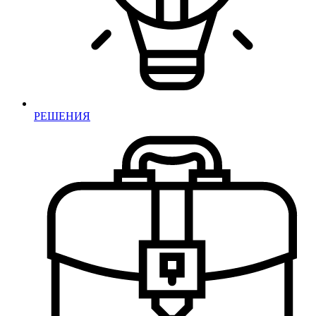
РЕШЕНИЯ