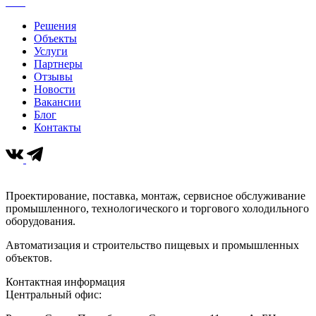
Решения
Объекты
Услуги
Партнеры
Отзывы
Новости
Вакансии
Блог
Контакты
Проектирование, поставка, монтаж, сервисное обслуживание
промышленного, технологического и торгового холодильного
оборудования.
Автоматизация и строительство пищевых и промышленных
объектов.
Контактная информация
Центральный офис: