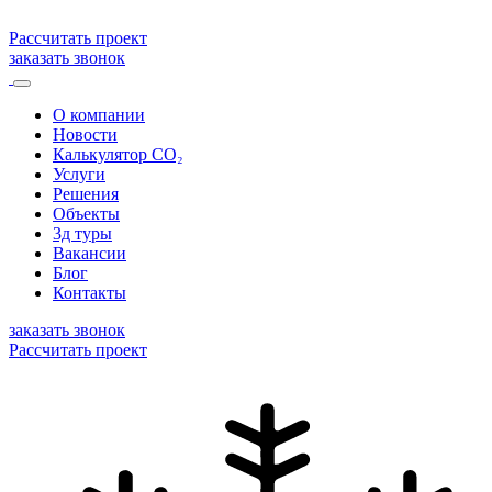
Рассчитать проект
заказать звонок
О компании
Новости
Калькулятор CO₂
Услуги
Решения
Объекты
3д туры
Вакансии
Блог
Контакты
заказать звонок
Рассчитать проект