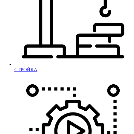
СТРОЙКА