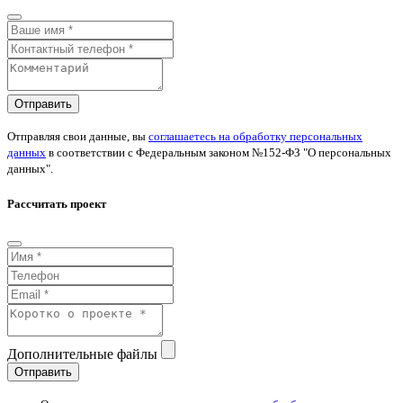
Отправить
Отправляя свои данные, вы
соглашаетесь на обработку персональных
данных
в соответствии с Федеральным законом №152-ФЗ "О персональных
данных".
Рассчитать проект
Дополнительные файлы
Отправить