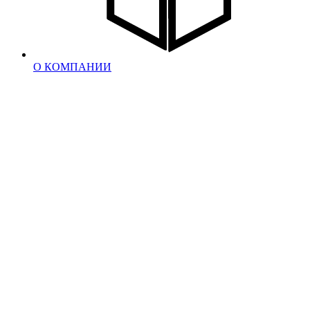
О КОМПАНИИ