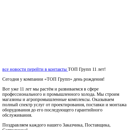
все новости
перейти в контакты
ТОП Групп 11 лет!
Сегодня у компании «ТОП Групп» день рождения!
Вот уже 11 лет мы растём и развиваемся в сфере
профессионального и промышленного холода. Мы строим
магазины и агропромышленные комплексы. Оказываем
полный спектр услуг от проектирования, поставки и монтажа
оборудования до его последующего гарантийного
обслуживания.
Поздравляем каждого нашего Заказчика, Поставщика,