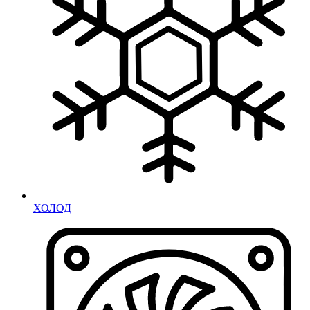
ХОЛОД