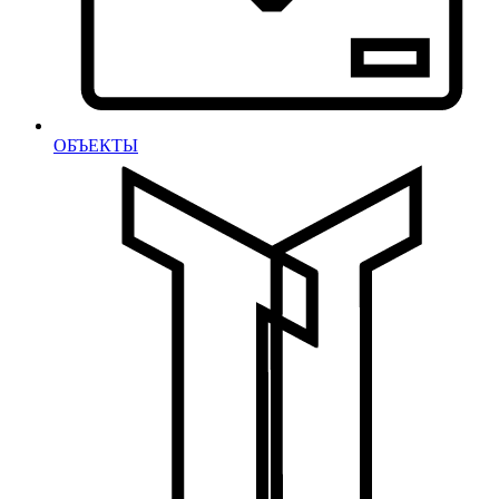
ОБЪЕКТЫ