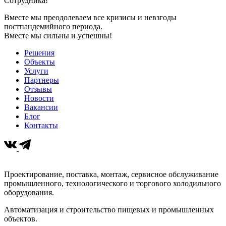
Сотрудника!
Вместе мы преодолеваем все кризисы и невзгоды
постпандемийного периода.
Вместе мы сильны и успешны!
Решения
Объекты
Услуги
Партнеры
Отзывы
Новости
Вакансии
Блог
Контакты
Проектирование, поставка, монтаж, сервисное обслуживание
промышленного, технологического и торгового холодильного
оборудования.
Автоматизация и строительство пищевых и промышленных
объектов.