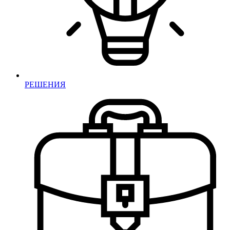
РЕШЕНИЯ