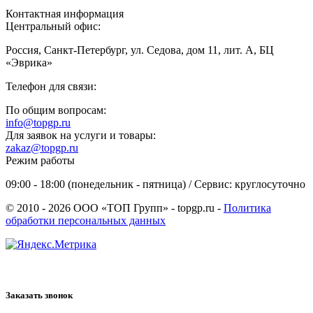
Контактная информация
Центральный офис:
Россия, Санкт-Петербург, ул. Седова, дом 11, лит. А, БЦ
«Эврика»
Телефон для связи:
По общим вопросам:
info@topgp.ru
Для заявок на услуги и товары:
zakaz@topgp.ru
Режим работы
09:00 - 18:00 (понедельник - пятница) / Сервис: круглосуточно
© 2010 - 2026 ООО «ТОП Групп» - topgp.ru -
Политика
обработки персональных данных
Заказать звонок