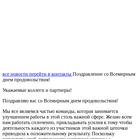
все новости
перейти в контакты
Поздравление со Всемирным
днем продовольствия!
Уважаемые коллеги и партнеры!
Поздравляю вас со Всемирным днем продовольствия!
Мы все являемся частью команды, которая занимается
улучшением работы в этой столь важной сфере. Желаю всем
нам работать сплоченно, прикладывать усилия к тому чтобы
деятельность каждого из участников этой важной цепочки
приводила к положительному результату. Поскольку