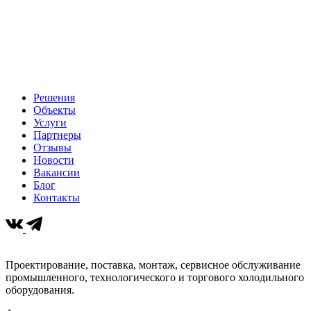
Решения
Объекты
Услуги
Партнеры
Отзывы
Новости
Вакансии
Блог
Контакты
Проектирование, поставка, монтаж, сервисное обслуживание
промышленного, технологического и торгового холодильного
оборудования.