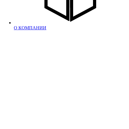
О КОМПАНИИ