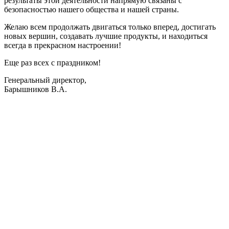
результаты этой деятельности напрямую связаны с
безопасностью нашего общества и нашей страны.
Желаю всем продолжать двигаться только вперед, достигать
новых вершин, создавать лучшие продукты, и находиться
всегда в прекрасном настроении!
Еще раз всех с праздником!
Генеральный директор,
Барышников В.А.