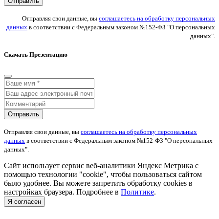
Отправить
Отправляя свои данные, вы
соглашаетесь на обработку персональных
данных
в соответствии с Федеральным законом №152-ФЗ "О персональных
данных".
Скачать Презентацию
Отправить
Отправляя свои данные, вы
соглашаетесь на обработку персональных
данных
в соответствии с Федеральным законом №152-ФЗ "О персональных
данных".
Сайт использует сервис веб-аналитики Яндекс Метрика с
помощью технологии "cookie", чтобы пользоваться сайтом
было удобнее. Вы можете запретить обработку cookies в
настройках браузера. Подробнее в
Политике
.
Я согласен