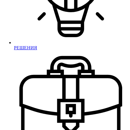
РЕШЕНИЯ