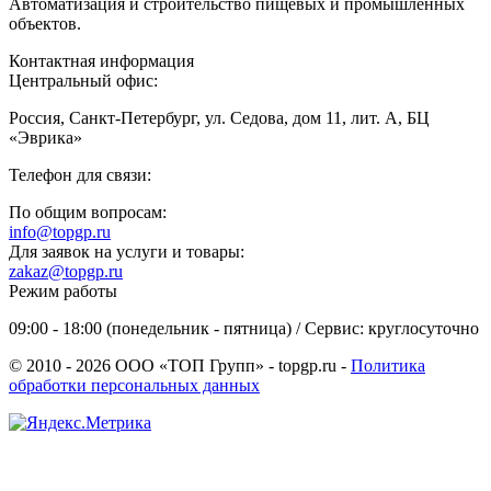
Автоматизация и строительство пищевых и промышленных
объектов.
Контактная информация
Центральный офис:
Россия, Санкт-Петербург, ул. Седова, дом 11, лит. А, БЦ
«Эврика»
Телефон для связи:
По общим вопросам:
info@topgp.ru
Для заявок на услуги и товары:
zakaz@topgp.ru
Режим работы
09:00 - 18:00 (понедельник - пятница) / Сервис: круглосуточно
© 2010 - 2026 ООО «ТОП Групп» - topgp.ru -
Политика
обработки персональных данных