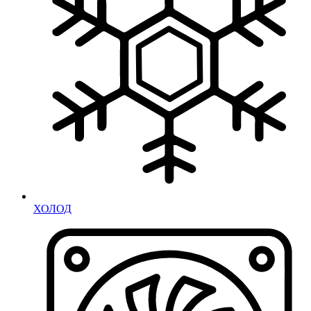
ХОЛОД