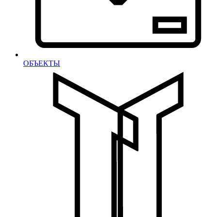
ОБЪЕКТЫ