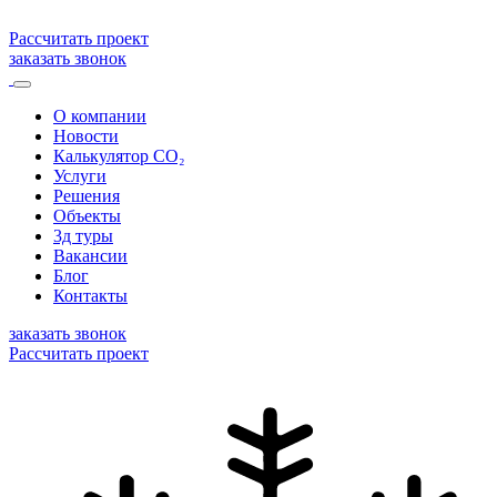
Рассчитать проект
заказать звонок
О компании
Новости
Калькулятор CO₂
Услуги
Решения
Объекты
3д туры
Вакансии
Блог
Контакты
заказать звонок
Рассчитать проект