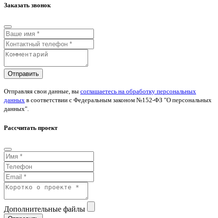
Заказать звонок
Отправить
Отправляя свои данные, вы
соглашаетесь на обработку персональных
данных
в соответствии с Федеральным законом №152-ФЗ "О персональных
данных".
Рассчитать проект
Дополнительные файлы