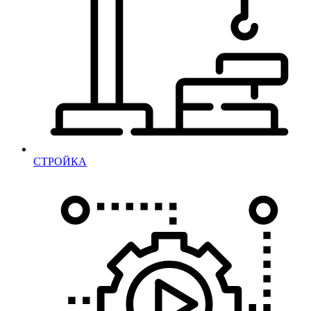
СТРОЙКА